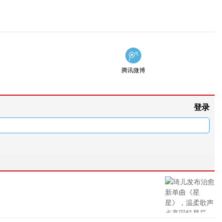
腾讯微博
登录