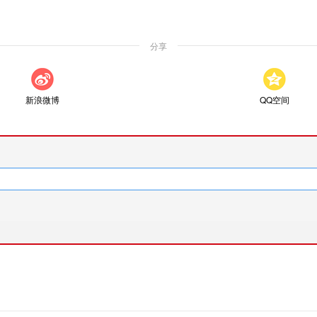
分享
新浪微博
QQ空间