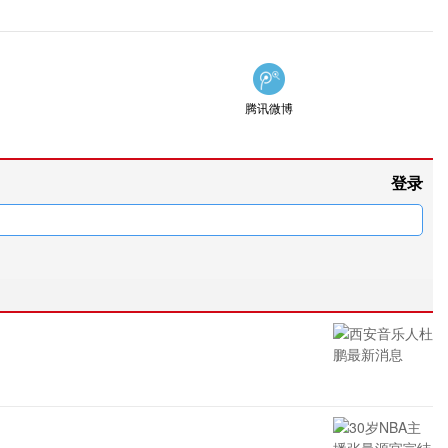
腾讯微博
登录