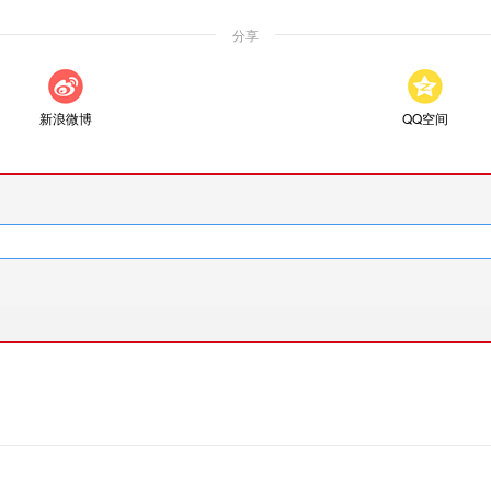
分享
新浪微博
QQ空间