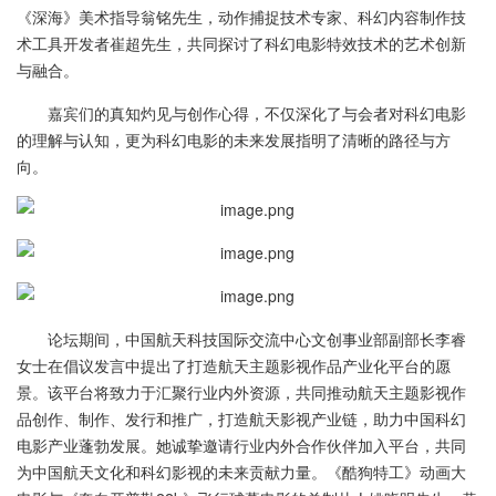
《深海》美术指导翁铭先生，动作捕捉技术专家、科幻内容制作技
术工具开发者崔超先生，共同探讨了科幻电影特效技术的艺术创新
与融合。
嘉宾们的真知灼见与创作心得，不仅深化了与会者对科幻电影
的理解与认知，更为科幻电影的未来发展指明了清晰的路径与方
向。
论坛期间，中国航天科技国际交流中心文创事业部副部长李睿
女士在倡议发言中提出了打造航天主题影视作品产业化平台的愿
景。该平台将致力于汇聚行业内外资源，共同推动航天主题影视作
品创作、制作、发行和推广，打造航天影视产业链，助力中国科幻
电影产业蓬勃发展。她诚挚邀请行业内外合作伙伴加入平台，共同
为中国航天文化和科幻影视的未来贡献力量。《酷狗特工》动画大