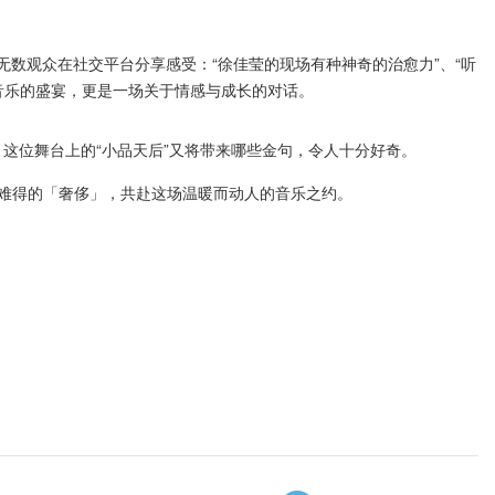
无数观众在社交平台分享感受：“徐佳莹的现场有种神奇的治愈力”、“听
音乐的盛宴，更是一场关于情感与成长的对话。
位舞台上的“小品天后”又将带来哪些金句，令人十分好奇。
难得的「奢侈」，共赴这场温暖而动人的音乐之约。