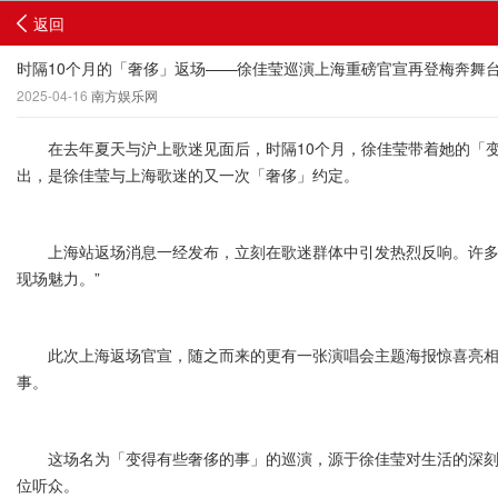
返回
时隔10个月的「奢侈」返场——徐佳莹巡演上海重磅官宣再登梅奔舞
2025-04-16
南方娱乐网
在去年夏天与沪上歌迷见面后，时隔10个月，徐佳莹带着她的「变得
出，是徐佳莹与上海歌迷的又一次「奢侈」约定。
上海站返场消息一经发布，立刻在歌迷群体中引发热烈反响。许多去年
现场魅力。”
此次上海返场官宣，随之而来的更有一张演唱会主题海报惊喜亮相，
事。
这场名为「变得有些奢侈的事」的巡演，源于徐佳莹对生活的深刻感
位听众。