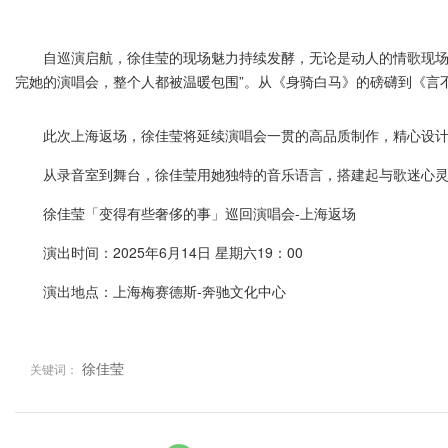
自巡演启航，徐佳莹的现场魅力持续发酵，无论是动人的情歌现场还是有
完她的演唱会，整个人都被温暖包围”。从《身骑白马》的磅礴到《言
此次上海返场，徐佳莹将延续演唱会一贯的高品质制作，精心设计的
从录音室到舞台，徐佳莹用她独特的音乐语言，搭建起与歌迷心灵相
徐佳莹「变得有些奢侈的事」巡回演唱会-上海返场
演出时间：2025年6月14日 星期六19：00
演出地点：上海梅赛德斯-奔驰文化中心
徐佳莹
关键词：