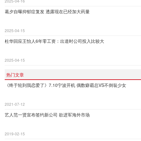
2025-04-16
葛夕自曝抑郁症复发 透露现在已经加大药量
2025-04-15
杜华回应王怡人6年零工资：出道时公司投入比较大
2025-04-15
热门文章
《终于轮到我恋爱了》7.10宁波开机 偶数癖霸总VS不倒翁少女
2021-07-12
艺人范一贤宣布签约新公司 欲进军海外市场
2019-02-15